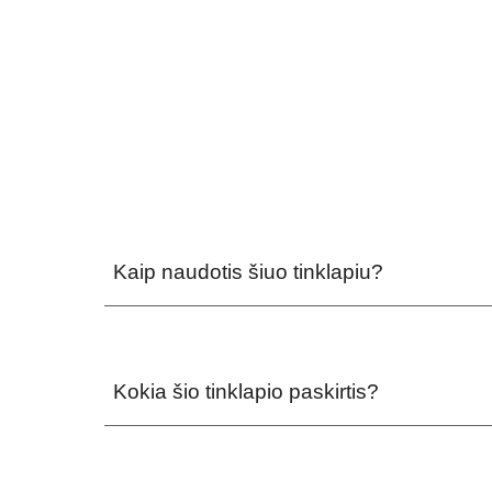
Kaip naudotis šiuo tinklapiu?
Kokia šio tinklapio paskirtis?